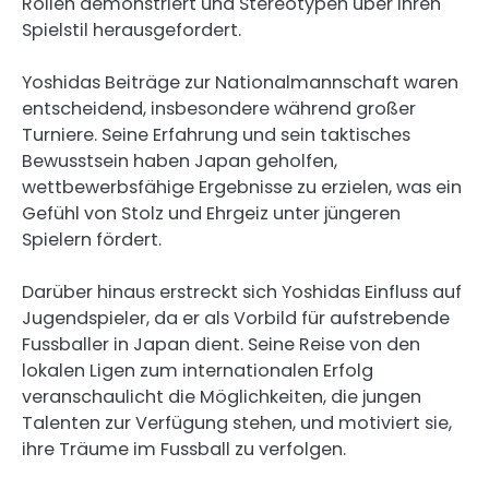
Rollen demonstriert und Stereotypen über ihren
Spielstil herausgefordert.
Yoshidas Beiträge zur Nationalmannschaft waren
entscheidend, insbesondere während großer
Turniere. Seine Erfahrung und sein taktisches
Bewusstsein haben Japan geholfen,
wettbewerbsfähige Ergebnisse zu erzielen, was ein
Gefühl von Stolz und Ehrgeiz unter jüngeren
Spielern fördert.
Darüber hinaus erstreckt sich Yoshidas Einfluss auf
Jugendspieler, da er als Vorbild für aufstrebende
Fussballer in Japan dient. Seine Reise von den
lokalen Ligen zum internationalen Erfolg
veranschaulicht die Möglichkeiten, die jungen
Talenten zur Verfügung stehen, und motiviert sie,
ihre Träume im Fussball zu verfolgen.