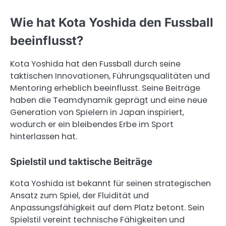
Wie hat Kota Yoshida den Fussball
beeinflusst?
Kota Yoshida hat den Fussball durch seine
taktischen Innovationen, Führungsqualitäten und
Mentoring erheblich beeinflusst. Seine Beiträge
haben die Teamdynamik geprägt und eine neue
Generation von Spielern in Japan inspiriert,
wodurch er ein bleibendes Erbe im Sport
hinterlassen hat.
Spielstil und taktische Beiträge
Kota Yoshida ist bekannt für seinen strategischen
Ansatz zum Spiel, der Fluidität und
Anpassungsfähigkeit auf dem Platz betont. Sein
Spielstil vereint technische Fähigkeiten und