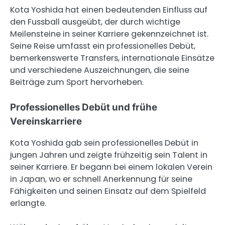
Kota Yoshida hat einen bedeutenden Einfluss auf
den Fussball ausgeübt, der durch wichtige
Meilensteine in seiner Karriere gekennzeichnet ist.
Seine Reise umfasst ein professionelles Debüt,
bemerkenswerte Transfers, internationale Einsätze
und verschiedene Auszeichnungen, die seine
Beiträge zum Sport hervorheben.
Professionelles Debüt und frühe
Vereinskarriere
Kota Yoshida gab sein professionelles Debüt in
jungen Jahren und zeigte frühzeitig sein Talent in
seiner Karriere. Er begann bei einem lokalen Verein
in Japan, wo er schnell Anerkennung für seine
Fähigkeiten und seinen Einsatz auf dem Spielfeld
erlangte.