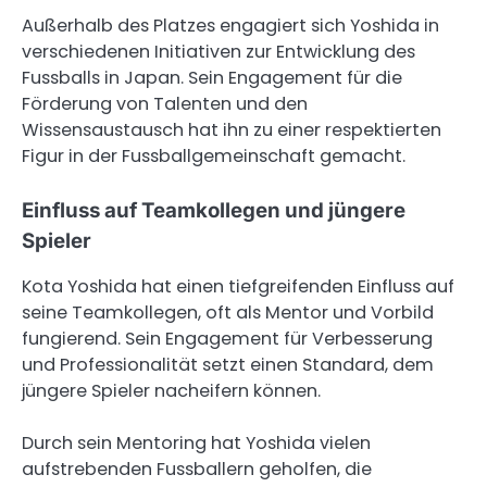
Außerhalb des Platzes engagiert sich Yoshida in
verschiedenen Initiativen zur Entwicklung des
Fussballs in Japan. Sein Engagement für die
Förderung von Talenten und den
Wissensaustausch hat ihn zu einer respektierten
Figur in der Fussballgemeinschaft gemacht.
Einfluss auf Teamkollegen und jüngere
Spieler
Kota Yoshida hat einen tiefgreifenden Einfluss auf
seine Teamkollegen, oft als Mentor und Vorbild
fungierend. Sein Engagement für Verbesserung
und Professionalität setzt einen Standard, dem
jüngere Spieler nacheifern können.
Durch sein Mentoring hat Yoshida vielen
aufstrebenden Fussballern geholfen, die