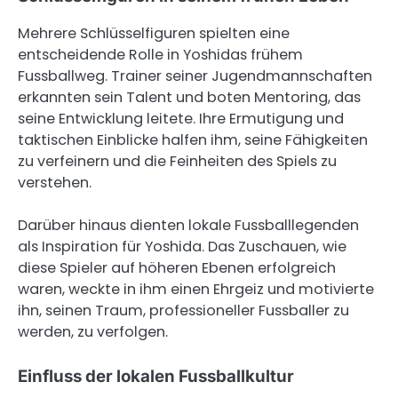
Mehrere Schlüsselfiguren spielten eine
entscheidende Rolle in Yoshidas frühem
Fussballweg. Trainer seiner Jugendmannschaften
erkannten sein Talent und boten Mentoring, das
seine Entwicklung leitete. Ihre Ermutigung und
taktischen Einblicke halfen ihm, seine Fähigkeiten
zu verfeinern und die Feinheiten des Spiels zu
verstehen.
Darüber hinaus dienten lokale Fussballlegenden
als Inspiration für Yoshida. Das Zuschauen, wie
diese Spieler auf höheren Ebenen erfolgreich
waren, weckte in ihm einen Ehrgeiz und motivierte
ihn, seinen Traum, professioneller Fussballer zu
werden, zu verfolgen.
Einfluss der lokalen Fussballkultur