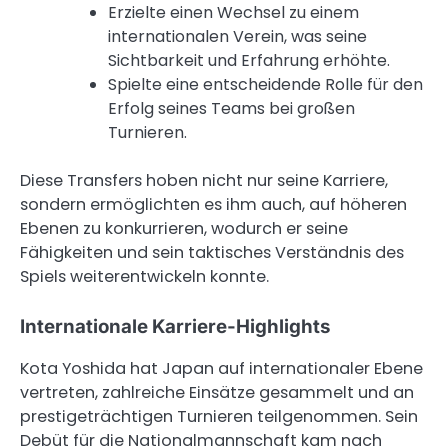
Erzielte einen Wechsel zu einem
internationalen Verein, was seine
Sichtbarkeit und Erfahrung erhöhte.
Spielte eine entscheidende Rolle für den
Erfolg seines Teams bei großen
Turnieren.
Diese Transfers hoben nicht nur seine Karriere,
sondern ermöglichten es ihm auch, auf höheren
Ebenen zu konkurrieren, wodurch er seine
Fähigkeiten und sein taktisches Verständnis des
Spiels weiterentwickeln konnte.
Internationale Karriere-Highlights
Kota Yoshida hat Japan auf internationaler Ebene
vertreten, zahlreiche Einsätze gesammelt und an
prestigeträchtigen Turnieren teilgenommen. Sein
Debüt für die Nationalmannschaft kam nach