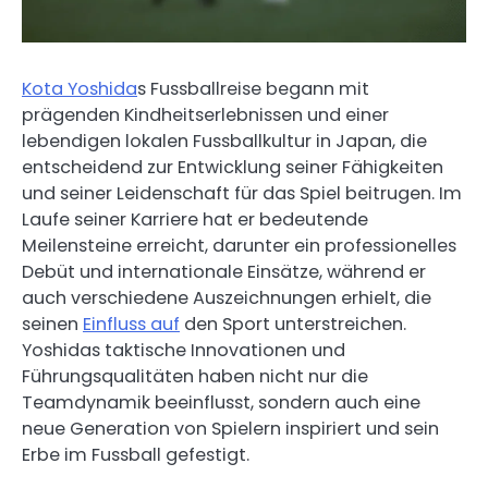
Kota Yoshida
s Fussballreise begann mit
prägenden Kindheitserlebnissen und einer
lebendigen lokalen Fussballkultur in Japan, die
entscheidend zur Entwicklung seiner Fähigkeiten
und seiner Leidenschaft für das Spiel beitrugen. Im
Laufe seiner Karriere hat er bedeutende
Meilensteine erreicht, darunter ein professionelles
Debüt und internationale Einsätze, während er
auch verschiedene Auszeichnungen erhielt, die
seinen
Einfluss auf
den Sport unterstreichen.
Yoshidas taktische Innovationen und
Führungsqualitäten haben nicht nur die
Teamdynamik beeinflusst, sondern auch eine
neue Generation von Spielern inspiriert und sein
Erbe im Fussball gefestigt.