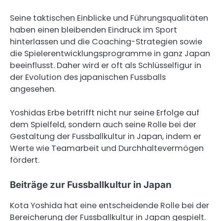
Seine taktischen Einblicke und Führungsqualitäten
haben einen bleibenden Eindruck im Sport
hinterlassen und die Coaching-Strategien sowie
die Spielerentwicklungsprogramme in ganz Japan
beeinflusst. Daher wird er oft als Schlüsselfigur in
der Evolution des japanischen Fussballs
angesehen.
Yoshidas Erbe betrifft nicht nur seine Erfolge auf
dem Spielfeld, sondern auch seine Rolle bei der
Gestaltung der Fussballkultur in Japan, indem er
Werte wie Teamarbeit und Durchhaltevermögen
fördert.
Beiträge zur Fussballkultur in Japan
Kota Yoshida hat eine entscheidende Rolle bei der
Bereicherung der Fussballkultur in Japan gespielt.