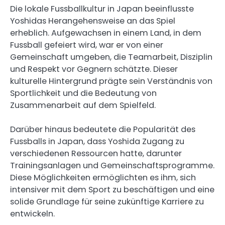
Die lokale Fussballkultur in Japan beeinflusste
Yoshidas Herangehensweise an das Spiel
erheblich. Aufgewachsen in einem Land, in dem
Fussball gefeiert wird, war er von einer
Gemeinschaft umgeben, die Teamarbeit, Disziplin
und Respekt vor Gegnern schätzte. Dieser
kulturelle Hintergrund prägte sein Verständnis von
Sportlichkeit und die Bedeutung von
Zusammenarbeit auf dem Spielfeld.
Darüber hinaus bedeutete die Popularität des
Fussballs in Japan, dass Yoshida Zugang zu
verschiedenen Ressourcen hatte, darunter
Trainingsanlagen und Gemeinschaftsprogramme.
Diese Möglichkeiten ermöglichten es ihm, sich
intensiver mit dem Sport zu beschäftigen und eine
solide Grundlage für seine zukünftige Karriere zu
entwickeln.