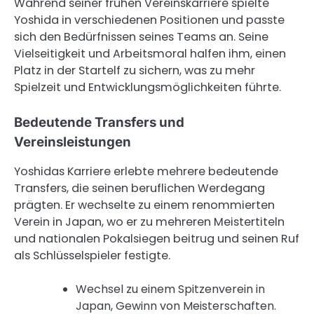
Während seiner frühen Vereinskarriere spielte
Yoshida in verschiedenen Positionen und passte
sich den Bedürfnissen seines Teams an. Seine
Vielseitigkeit und Arbeitsmoral halfen ihm, einen
Platz in der Startelf zu sichern, was zu mehr
Spielzeit und Entwicklungsmöglichkeiten führte.
Bedeutende Transfers und
Vereinsleistungen
Yoshidas Karriere erlebte mehrere bedeutende
Transfers, die seinen beruflichen Werdegang
prägten. Er wechselte zu einem renommierten
Verein in Japan, wo er zu mehreren Meistertiteln
und nationalen Pokalsiegen beitrug und seinen Ruf
als Schlüsselspieler festigte.
Wechsel zu einem Spitzenverein in
Japan, Gewinn von Meisterschaften.