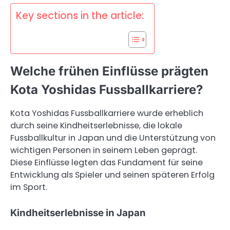
Key sections in the article:
Welche frühen Einflüsse prägten
Kota Yoshidas Fussballkarriere?
Kota Yoshidas Fussballkarriere wurde erheblich
durch seine Kindheitserlebnisse, die lokale
Fussballkultur in Japan und die Unterstützung von
wichtigen Personen in seinem Leben geprägt.
Diese Einflüsse legten das Fundament für seine
Entwicklung als Spieler und seinen späteren Erfolg
im Sport.
Kindheitserlebnisse in Japan