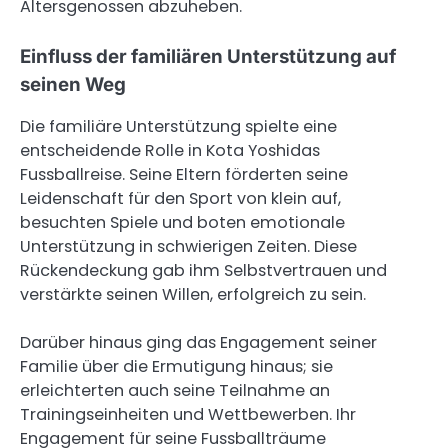
Altersgenossen abzuheben.
Einfluss der familiären Unterstützung auf
seinen Weg
Die familiäre Unterstützung spielte eine
entscheidende Rolle in Kota Yoshidas
Fussballreise. Seine Eltern förderten seine
Leidenschaft für den Sport von klein auf,
besuchten Spiele und boten emotionale
Unterstützung in schwierigen Zeiten. Diese
Rückendeckung gab ihm Selbstvertrauen und
verstärkte seinen Willen, erfolgreich zu sein.
Darüber hinaus ging das Engagement seiner
Familie über die Ermutigung hinaus; sie
erleichterten auch seine Teilnahme an
Trainingseinheiten und Wettbewerben. Ihr
Engagement für seine Fussballträume