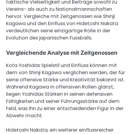
taktische Vielseitigkeit und Beiträge sowohl zu
Vereins- als auch zu Nationalmannschaften
hervor. Vergleiche mit Zeitgenossen wie Shinji
Kagawa und den Einfluss von Hidetoshi Nakata
verdeutlichen seine einzigartige Rolle in der
Evolution des japanischen Fussballs.
Vergleichende Analyse mit Zeitgenossen
Kota Yoshidas Spielstil und Einfluss können mit
dem von Shinji Kagawa verglichen werden, der für
seine offensive Stärke und Kreativität bekannt ist.
Während Kagawa in offensiven Rollen glänzt,
liegen Yoshidas Stärken in seinen defensiven
Fähigkeiten und seiner Führungsstärke auf dem
Feld, was ihn zu einer entscheidenden Figur in der
Abwehr macht.
Hidetoshi Nakata, ein weiterer einflussreicher