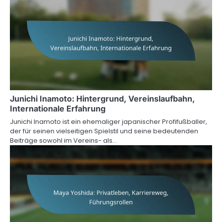
Junichi Inamoto: Hintergrund, Vereinslaufbahn,
Internationale Erfahrung
Junichi Inamoto ist ein ehemaliger japanischer Profifußballer,
der für seinen vielseitigen Spielstil und seine bedeutenden
Beiträge sowohl im Vereins- als…