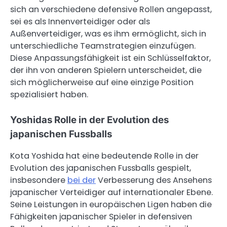
sich an verschiedene defensive Rollen angepasst,
sei es als Innenverteidiger oder als
Außenverteidiger, was es ihm ermöglicht, sich in
unterschiedliche Teamstrategien einzufügen.
Diese Anpassungsfähigkeit ist ein Schlüsselfaktor,
der ihn von anderen Spielern unterscheidet, die
sich möglicherweise auf eine einzige Position
spezialisiert haben.
Yoshidas Rolle in der Evolution des
japanischen Fussballs
Kota Yoshida hat eine bedeutende Rolle in der
Evolution des japanischen Fussballs gespielt,
insbesondere
bei der
Verbesserung des Ansehens
japanischer Verteidiger auf internationaler Ebene.
Seine Leistungen in europäischen Ligen haben die
Fähigkeiten japanischer Spieler in defensiven