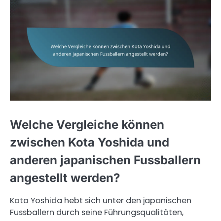
Welche Vergleiche können
zwischen Kota Yoshida und
anderen japanischen Fussballern
angestellt werden?
Kota Yoshida hebt sich unter den japanischen
Fussballern durch seine Führungsqualitäten,