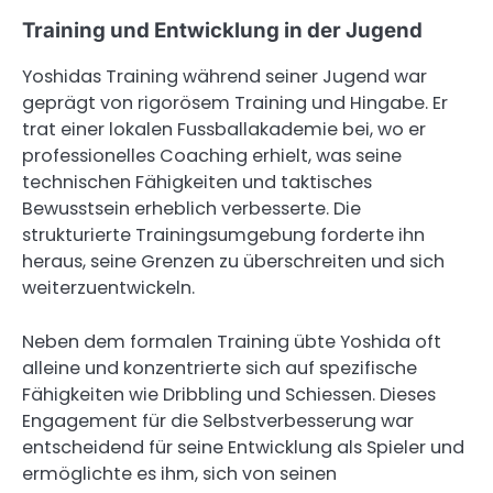
Training und Entwicklung in der Jugend
Yoshidas Training während seiner Jugend war
geprägt von rigorösem Training und Hingabe. Er
trat einer lokalen Fussballakademie bei, wo er
professionelles Coaching erhielt, was seine
technischen Fähigkeiten und taktisches
Bewusstsein erheblich verbesserte. Die
strukturierte Trainingsumgebung forderte ihn
heraus, seine Grenzen zu überschreiten und sich
weiterzuentwickeln.
Neben dem formalen Training übte Yoshida oft
alleine und konzentrierte sich auf spezifische
Fähigkeiten wie Dribbling und Schiessen. Dieses
Engagement für die Selbstverbesserung war
entscheidend für seine Entwicklung als Spieler und
ermöglichte es ihm, sich von seinen