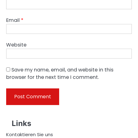
Email
*
Website
Save my name, email, and website in this
browser for the next time I comment.
Links
Kontaktieren Sie uns