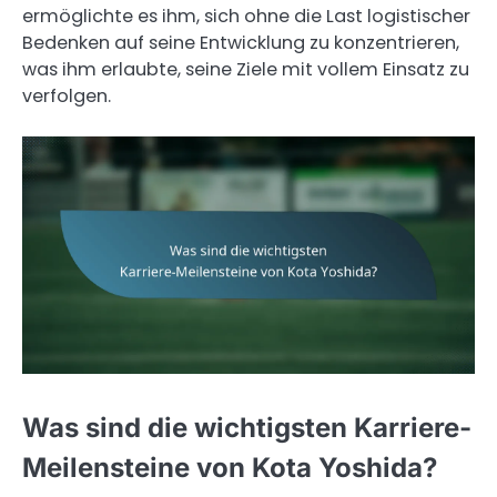
ermöglichte es ihm, sich ohne die Last logistischer
Bedenken auf seine Entwicklung zu konzentrieren,
was ihm erlaubte, seine Ziele mit vollem Einsatz zu
verfolgen.
Was sind die wichtigsten Karriere-
Meilensteine von Kota Yoshida?