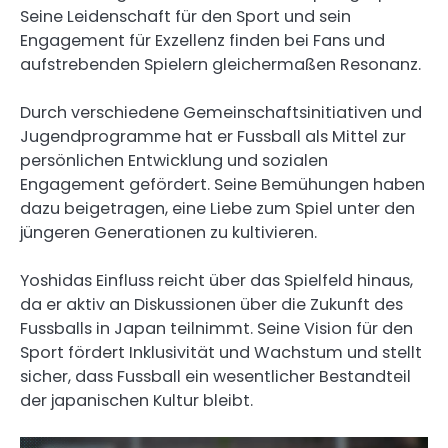
Seine Leidenschaft für den Sport und sein
Engagement für Exzellenz finden bei Fans und
aufstrebenden Spielern gleichermaßen Resonanz.
Durch verschiedene Gemeinschaftsinitiativen und
Jugendprogramme hat er Fussball als Mittel zur
persönlichen Entwicklung und sozialen
Engagement gefördert. Seine Bemühungen haben
dazu beigetragen, eine Liebe zum Spiel unter den
jüngeren Generationen zu kultivieren.
Yoshidas Einfluss reicht über das Spielfeld hinaus,
da er aktiv an Diskussionen über die Zukunft des
Fussballs in Japan teilnimmt. Seine Vision für den
Sport fördert Inklusivität und Wachstum und stellt
sicher, dass Fussball ein wesentlicher Bestandteil
der japanischen Kultur bleibt.