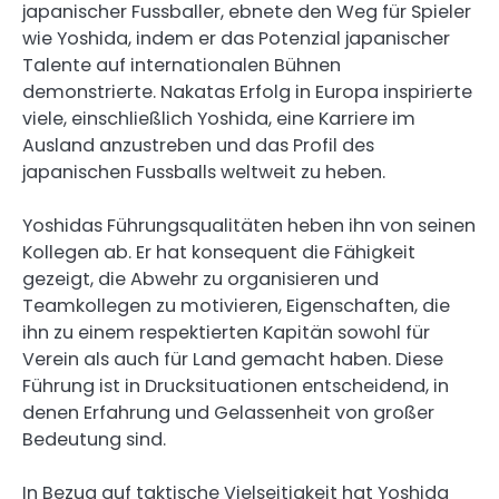
japanischer Fussballer, ebnete den Weg für Spieler
wie Yoshida, indem er das Potenzial japanischer
Talente auf internationalen Bühnen
demonstrierte. Nakatas Erfolg in Europa inspirierte
viele, einschließlich Yoshida, eine Karriere im
Ausland anzustreben und das Profil des
japanischen Fussballs weltweit zu heben.
Yoshidas Führungsqualitäten heben ihn von seinen
Kollegen ab. Er hat konsequent die Fähigkeit
gezeigt, die Abwehr zu organisieren und
Teamkollegen zu motivieren, Eigenschaften, die
ihn zu einem respektierten Kapitän sowohl für
Verein als auch für Land gemacht haben. Diese
Führung ist in Drucksituationen entscheidend, in
denen Erfahrung und Gelassenheit von großer
Bedeutung sind.
In Bezug auf taktische Vielseitigkeit hat Yoshida