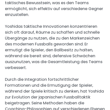
taktisches Bewusstsein, was es den Teams
ermöglicht, sich effektiv auf verschiedene Gegner
einzustellen.
Yoshidas taktische Innovationen konzentrieren
sich oft darauf, Räume zu schaffen und schnelle
Übergänge zu nutzen, die zu den Markenzeichen
des modernen Fussballs geworden sind. Er
ermutigt die Spieler, den Ballbesitz zu halten,
während sie bereit sind, defensive Schwächen
auszunutzen, was die Gesamtleistung des Teams
verbessert.
Durch die Integration fortschrittlicher
Formationen und die Ermutigung der Spieler,
während der Spiele kritisch zu denken, hat Yoshida
zur Evolution der japanischen Fussballtaktik
beigetragen. Seine Methoden haben die
Coaching-Philosophien auf verschiedenen Ebenen