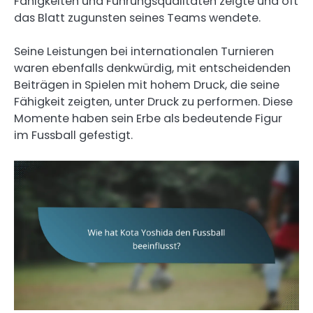
Fähigkeiten und Führungsqualitäten zeigte und oft
das Blatt zugunsten seines Teams wendete.
Seine Leistungen bei internationalen Turnieren
waren ebenfalls denkwürdig, mit entscheidenden
Beiträgen in Spielen mit hohem Druck, die seine
Fähigkeit zeigten, unter Druck zu performen. Diese
Momente haben sein Erbe als bedeutende Figur
im Fussball gefestigt.