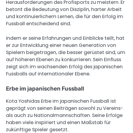
Herausforderungen des Profisports zu meistern. Er
betont die Bedeutung von Disziplin, harter Arbeit
und kontinuierlichem Lernen, die für den Erfolg im
Fussball entscheidend sind.
Indem er seine Erfahrungen und Einblicke teilt, hat
er zur Entwicklung einer neuen Generation von
Spielern beigetragen, die besser gerüstet sind, um
auf höheren Ebenen zu konkurrieren. Sein Einfluss
zeigt sich im wachsenden Erfolg des japanischen
Fussballs auf internationaler Ebene.
Erbe im japanischen Fussball
Kota Yoshidas Erbe im japanischen Fussball ist
geprägt von seinen Beiträgen sowohl zu Vereins-
als auch zu Nationalmannschaften. Seine Erfolge
haben viele inspiriert und einen Maßstab für
zukünftige Spieler gesetzt.