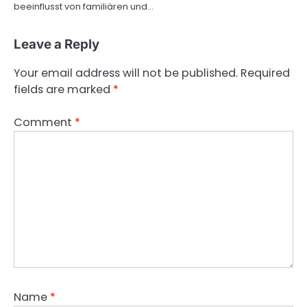
beeinflusst von familiären und…
Leave a Reply
Your email address will not be published.
Required
fields are marked
*
Comment
*
Name
*