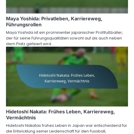
Maya Yoshida: Privatleben, Karriereweg,
Führungsrollen
Maya Yoshida ist ein prominenter japanischer Profifußballer,
der für seine Führungsqualitäten sowohl auf als auch neben
dem Platz gefeiert wird.…
Hidetoshi Nakata: Frühes Leben, Karriereweg,
Vermächtnis
Hidetoshi Nakatas frühes Leben in Japan war entscheidend für
die Entwicklung seiner Leidenschaft für den Fussball,