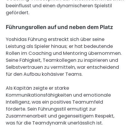
beeinflusst und einen dynamischeren Spielstil
gefördert.
Führungsrollen auf und neben dem Platz
Yoshidas Führung erstreckt sich über seine
Leistung als Spieler hinaus; er hat bedeutende
Rollen im Coaching und Mentoring übernommen.
Seine Fähigkeit, Teamkollegen zu inspirieren und
Selbstvertrauen zu vermitteln, war entscheidend
für den Aufbau kohäsiver Teams.
Als Kapitän zeigte er starke
Kommunikationsfähigkeiten und emotionale
Intelligenz, was ein positives Teamumfeld
förderte. Sein Führungsstil ermutigt zur
Zusammenarbeit und gegenseitigem Respekt,
was für die Teamdynamik unerlässlich ist.