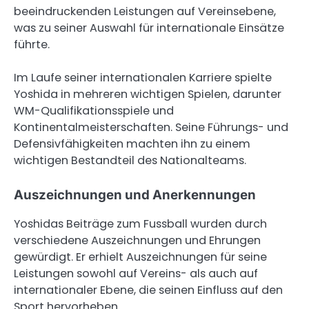
beeindruckenden Leistungen auf Vereinsebene,
was zu seiner Auswahl für internationale Einsätze
führte.
Im Laufe seiner internationalen Karriere spielte
Yoshida in mehreren wichtigen Spielen, darunter
WM-Qualifikationsspiele und
Kontinentalmeisterschaften. Seine Führungs- und
Defensivfähigkeiten machten ihn zu einem
wichtigen Bestandteil des Nationalteams.
Auszeichnungen und Anerkennungen
Yoshidas Beiträge zum Fussball wurden durch
verschiedene Auszeichnungen und Ehrungen
gewürdigt. Er erhielt Auszeichnungen für seine
Leistungen sowohl auf Vereins- als auch auf
internationaler Ebene, die seinen Einfluss auf den
Sport hervorheben.