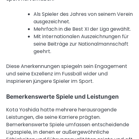
Als Spieler des Jahres von seinem Verein
ausgezeichnet.
Mehrfach in die Best XI der Liga gewählt.
Mit internationalen Auszeichnungen für
seine Beiträge zur Nationalmannschaft
geehrt.
Diese Anerkennungen spiegeln sein Engagement
und seine Exzellenz im Fussball wider und
inspirieren jüngere Spieler im Sport.
Bemerkenswerte Spiele und Leistungen
Kota Yoshida hatte mehrere herausragende
Leistungen, die seine Karriere prägten.
Bemerkenswerte Spiele umfassen entscheidende
Ligaspiele, in denen er außergewöhnliche