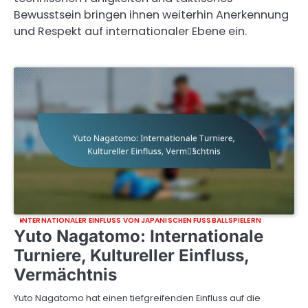
Bewusstsein bringen ihnen weiterhin Anerkennung
und Respekt auf internationaler Ebene ein.
INTERNATIONALER EINFLUSS VON JAPANISCHEN FUSSBALLSPIELERN
Yuto Nagatomo: Internationale
Turniere, Kultureller Einfluss,
Vermächtnis
Yuto Nagatomo hat einen tiefgreifenden Einfluss auf die