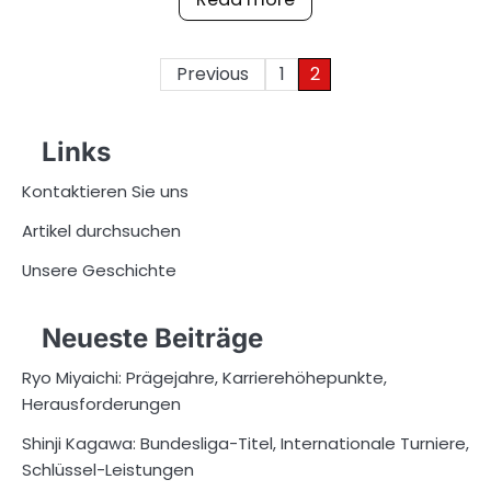
Posts
Previous
1
2
pagination
Links
Kontaktieren Sie uns
Artikel durchsuchen
Unsere Geschichte
Neueste Beiträge
Ryo Miyaichi: Prägejahre, Karrierehöhepunkte,
Herausforderungen
Shinji Kagawa: Bundesliga-Titel, Internationale Turniere,
Schlüssel-Leistungen