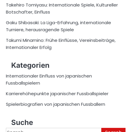
Takehiro Tomiyasu: Internationale Spiele, Kultureller
Botschafter, Einfluss
Gaku Shibasaki: La Liga-Erfahrung, internationale
Turniere, herausragende Spiele
Takumi Minamino: Frühe Einflüsse, Vereinsbeiträge,
Internationaler Erfolg
Kategorien
Internationaler Einfluss von japanischen
Fussballspielern
Karrierehöhepunkte japanischer Fussballspieler
Spielerbiografien von japanischen Fussballern
Suche
Search